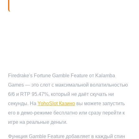
использовать прямо в этом слоте.
Firedrake's Fortune Gamble
Feature: демо и реальные
деньги в YohoSlot
Firedrake's Fortune Gamble Feature от Kalamba
Games — это слот с максимальной волатильностью
6/6 и RTP 95.47%, который не даёт скучать ни
секунды. На
YohoSlot Казино
вы можете запустить
его в демо-режиме бесплатно или сразу перейти к
игре на реальные деньги.
Функция Gamble Feature добавляет в каждый спин