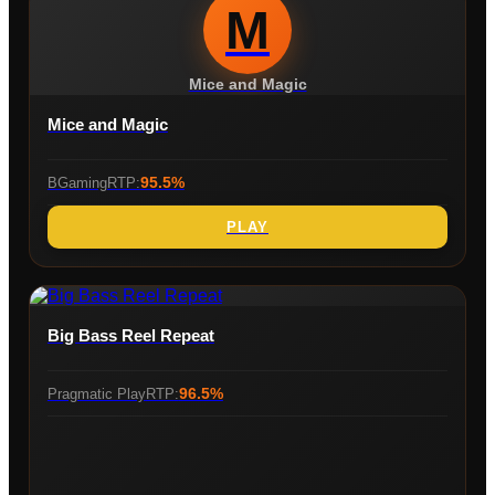
M
Mice and Magic
Mice and Magic
95.5%
BGaming
RTP:
PLAY
Big Bass Reel Repeat
96.5%
Pragmatic Play
RTP: