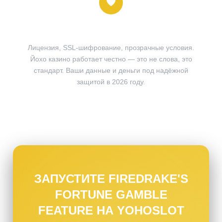
🛡️
Безопасная платформа
Лицензия, SSL-шифрование, прозрачные условия.
Йохо казино работает честно — это не слова, это
стандарт. Ваши данные и деньги под надёжной
защитой в 2026 году.
ЗАПУСТИТЕ FIREDRAKE'S
FORTUNE GAMBLE
FEATURE НА YOHOSLOT