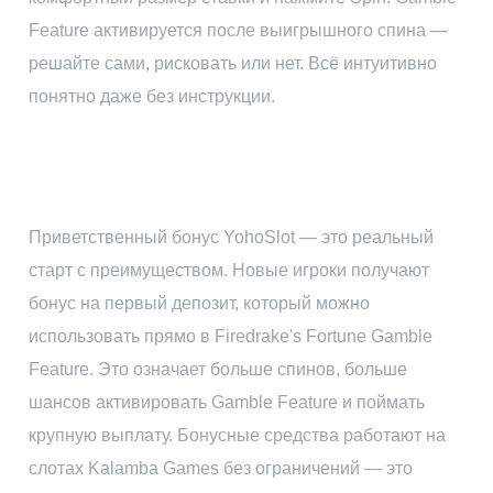
Feature активируется после выигрышного спина —
решайте сами, рисковать или нет. Всё интуитивно
понятно даже без инструкции.
Бонусы и фриспины для игры в
Firedrake's Fortune Gamble Feature
Приветственный бонус YohoSlot — это реальный
старт с преимуществом. Новые игроки получают
бонус на первый депозит, который можно
использовать прямо в Firedrake's Fortune Gamble
Feature. Это означает больше спинов, больше
шансов активировать Gamble Feature и поймать
крупную выплату. Бонусные средства работают на
слотах Kalamba Games без ограничений — это