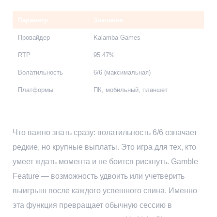
Параметр
Значение
Провайдер
Kalamba Games
RTP
95.47%
Волатильность
6/6 (максимальная)
Платформы
ПК, мобильный, планшет
Что важно знать сразу: волатильность 6/6 означает
редкие, но крупные выплаты. Это игра для тех, кто
умеет ждать момента и не боится рискнуть. Gamble
Feature — возможность удвоить или учетверить
выигрыш после каждого успешного спина. Именно
эта функция превращает обычную сессию в