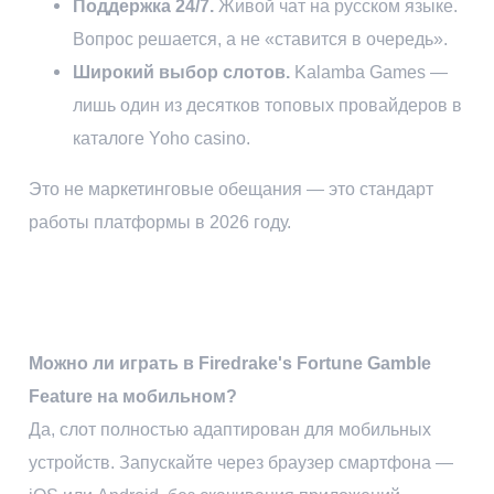
Поддержка 24/7.
Живой чат на русском языке.
Вопрос решается, а не «ставится в очередь».
Широкий выбор слотов.
Kalamba Games —
лишь один из десятков топовых провайдеров в
каталоге Yoho casino.
Это не маркетинговые обещания — это стандарт
работы платформы в 2026 году.
Часто задаваемые вопросы о
Firedrake's Fortune Gamble Feature
Можно ли играть в Firedrake's Fortune Gamble
Feature на мобильном?
Да, слот полностью адаптирован для мобильных
устройств. Запускайте через браузер смартфона —