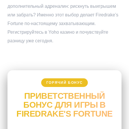
дополнительный адреналин: рискнуть выигрышем
или забрать? Именно этот выбор делает Firedrake's
Fortune по-настоящему захватывающим.
Регистрируйтесь в Yoho казино и почувствуйте
разницу уже сегодня.
ГОРЯЧИЙ БОНУС
ПРИВЕТСТВЕННЫЙ
БОНУС ДЛЯ ИГРЫ В
FIREDRAKE'S FORTUNE
Зарегистрируйтесь на YohoSlot и