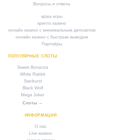
Вопросы и ответы
демо игры онлайн играть бесплатно
краш игры
крипто казино
онлайн казино с минимальным депозитом
онлайн казино с быстрым выводом
Партнёры
ПОПУЛЯРНЫЕ СЛОТЫ
Sweet Bonanza
White Rabbit
Starburst
Black Wolf
Mega Joker
Слоты →
ИНФОРМАЦИЯ
О нас
Live казино