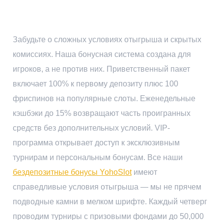
Бонусная Программа, Которая Реально
Работает
Забудьте о сложных условиях отыгрыша и скрытых
комиссиях. Наша бонусная система создана для
игроков, а не против них. Приветственный пакет
включает 100% к первому депозиту плюс 100
фриспинов на популярные слоты. Еженедельные
кэшбэки до 15% возвращают часть проигранных
средств без дополнительных условий. VIP-
программа открывает доступ к эксклюзивным
турнирам и персональным бонусам. Все наши
бездепозитные бонусы YohoSlot
имеют
справедливые условия отыгрыша — мы не прячем
подводные камни в мелком шрифте. Каждый четверг
проводим турниры с призовыми фондами до 50,000