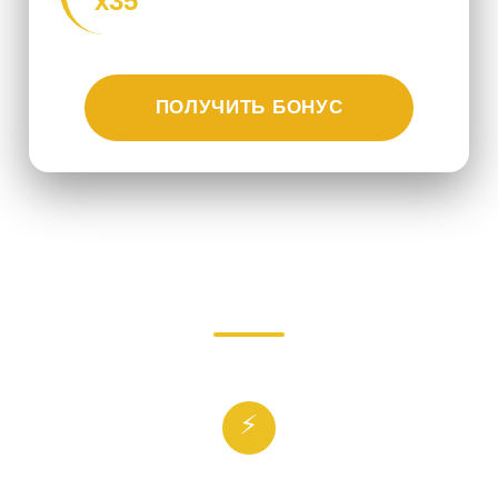
x35
ПОЛУЧИТЬ БОНУС
Почему Игроки Выбирают
YohoSlot
⚡
Мгновенные Выплаты