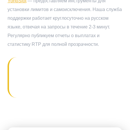
YohoSlot
— предоставляем инструменты для
установки лимитов и самоисключения. Наша служба
поддержки работает круглосуточно на русском
языке, отвечая на запросы в течение 2-3 минут.
Регулярно публикуем отчеты о выплатах и
статистику RTP для полной прозрачности.
Более 15,000 игроков уже выбрали YohoSlot!
Присоединяйтесь к сообществу победителей и
начните выигрывать уже сегодня. Первый
депозит удваивается автоматически!