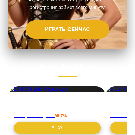
регистрация займет всего минуту!
ИГРАТЬ СЕЙЧАС
Popular Slots
10001 Nights Megaways
5 Star Fire
95.7%
96.
Red Tiger Gaming
RTP:
Fazi
RTP:
PLAY