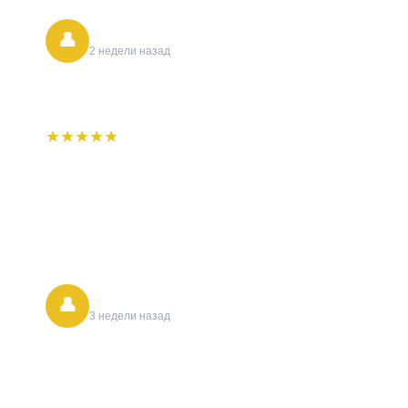
Елена Петрова
👤
2 недели назад
★
★
★
★
★
Регистрировался через мобильный, все прошло
быстро. Получил приветственный бонус и
фриспины, отыграл без проблем. White Rabbit дал
x500 к ставке! Вывел 15,000 сом на WebMoney за 5
минут. Отличное казино для мобильной игры.
Тимур Жумабеков
👤
3 недели назад