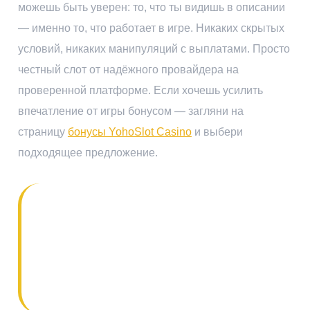
можешь быть уверен: то, что ты видишь в описании
— именно то, что работает в игре. Никаких скрытых
условий, никаких манипуляций с выплатами. Просто
честный слот от надёжного провайдера на
проверенной платформе. Если хочешь усилить
впечатление от игры бонусом — загляни на
страницу
бонусы YohoSlot Casino
и выбери
подходящее предложение.
Cash Ultimate — слот с RTP 94.78% и средней
волатильностью от Red Tiger Gaming. Доступен
в демо и на реальные деньги на YohoSlot.
Бонусные раунды с множителями и
расширяющимися вайлдами делают каждую
сессию непредсказуемой.