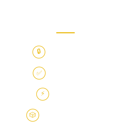
Почему игроки доверяют
YohoSlot
🔒
SSL-шифрование данных
✅
Лицензированное казино
⚡
Мгновенные выплаты
🎲
Честный RNG сертифицирован