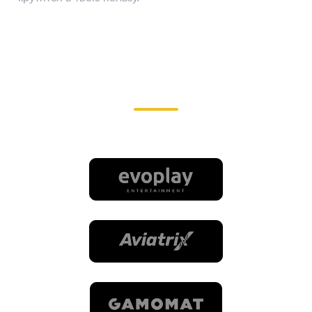
Провайдеры игр на
YohoSlot