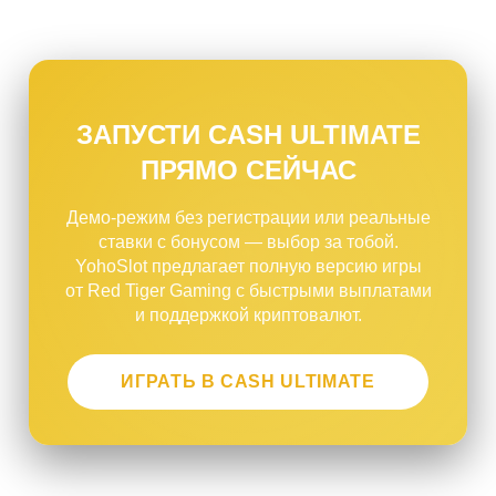
ЗАПУСТИ CASH ULTIMATE
ПРЯМО СЕЙЧАС
Демо-режим без регистрации или реальные
ставки с бонусом — выбор за тобой.
YohoSlot предлагает полную версию игры
от Red Tiger Gaming с быстрыми выплатами
и поддержкой криптовалют.
ИГРАТЬ В CASH ULTIMATE