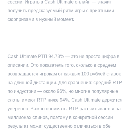
сессии. Играть в Cash Ultimate онлайн — значит
получить предсказуемый ритм игры с приятными
сюрпризами в нужный момент.
RTP 94.78% и что это реально означает
для игрока
Cash Ultimate РТП 94.78% — это не просто цифра в
описании. Это показатель того, сколько в среднем
возвращается игрокам от каждых 100 рублей ставок
на длинной дистанции. Для сравнения: средний RTP
по индустрии — около 96%, но многие популярные
слоты имеют RTP ниже 94%. Cash Ultimate держится
уверенно. Важно понимать: RTP рассчитывается на
миллионах спинов, поэтому в конкретной сессии
результат может существенно отличаться в обе