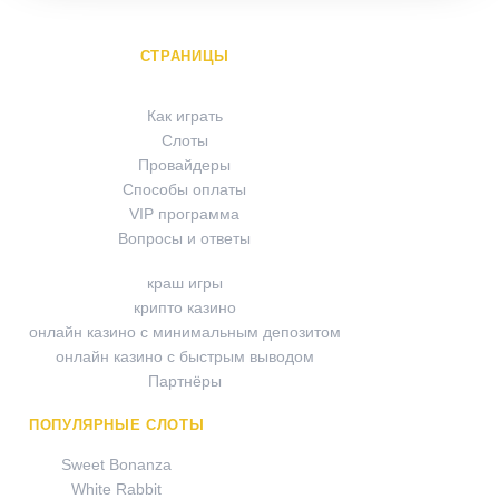
СТРАНИЦЫ
ТОП Казино
Как играть
Слоты
Провайдеры
Способы оплаты
VIP программа
Вопросы и ответы
демо игры онлайн играть бесплатно
краш игры
крипто казино
онлайн казино с минимальным депозитом
онлайн казино с быстрым выводом
Партнёры
ПОПУЛЯРНЫЕ СЛОТЫ
Sweet Bonanza
White Rabbit