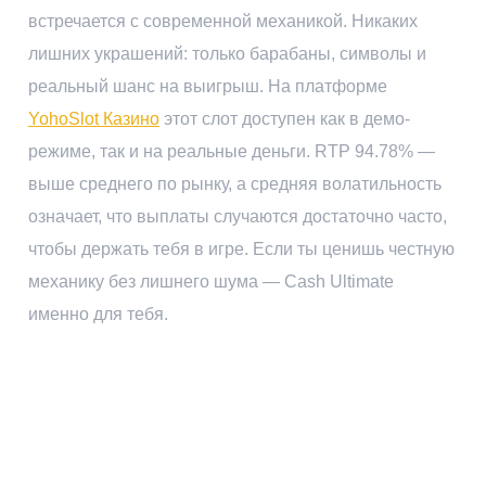
встречается с современной механикой. Никаких
лишних украшений: только барабаны, символы и
реальный шанс на выигрыш. На платформе
YohoSlot Казино
этот слот доступен как в демо-
режиме, так и на реальные деньги. RTP 94.78% —
выше среднего по рынку, а средняя волатильность
означает, что выплаты случаются достаточно часто,
чтобы держать тебя в игре. Если ты ценишь честную
механику без лишнего шума — Cash Ultimate
именно для тебя.
Что говорят игроки о Cash
Ultimate