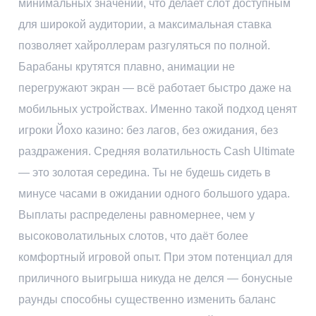
минимальных значений, что делает слот доступным
для широкой аудитории, а максимальная ставка
позволяет хайроллерам разгуляться по полной.
Барабаны крутятся плавно, анимации не
перегружают экран — всё работает быстро даже на
мобильных устройствах. Именно такой подход ценят
игроки Йохо казино: без лагов, без ожидания, без
раздражения. Средняя волатильность Cash Ultimate
— это золотая середина. Ты не будешь сидеть в
минусе часами в ожидании одного большого удара.
Выплаты распределены равномернее, чем у
высоковолатильных слотов, что даёт более
комфортный игровой опыт. При этом потенциал для
приличного выигрыша никуда не делся — бонусные
раунды способны существенно изменить баланс