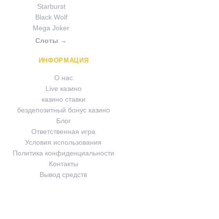
Starburst
Black Wolf
Mega Joker
Слоты →
ИНФОРМАЦИЯ
О нас
Live казино
казино ставки
бездепозитный бонус казино
Блог
Ответственная игра
Условия использования
Политика конфиденциальности
Контакты
Вывод средств
Регистрация