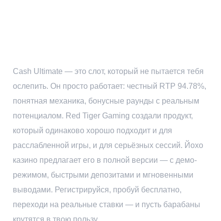
активируются при выпадении определённого
Это гарантирует честность каждого спина. Red Tiger
доступность перед игрой.
количества scatter-символов на барабанах (обычно
известны высоким качеством математических
Играй в Cash Ultimate на
три и более). Во время бесплатных спинов на
моделей и стабильной работой игр на всех
YohoSlot уже сегодня
барабанах появляются символы с множителями,
устройствах. На YohoSlot все игры провайдера
которые накапливаются и увеличивают итоговую
представлены в полной лицензионной версии без
выплату. Расширяющиеся wild-символы занимают
каких-либо модификаций.
Cash Ultimate — это слот, который не пытается тебя
целый барабан и помогают формировать
ослепить. Он просто работает: честный RTP 94.78%,
дополнительные выигрышные комбинации. Чем
больше scatter-символов активировало раунд, тем
понятная механика, бонусные раунды с реальным
щедрее условия бесплатных спинов. Попробуй
потенциалом. Red Tiger Gaming создали продукт,
демо-версию на ЙохоСлот, чтобы увидеть все
который одинаково хорошо подходит и для
функции в действии.
расслабленной игры, и для серьёзных сессий. Йохо
казино предлагает его в полной версии — с демо-
режимом, быстрыми депозитами и мгновенными
выводами. Регистрируйся, пробуй бесплатно,
переходи на реальные ставки — и пусть барабаны
крутятся в твою пользу.