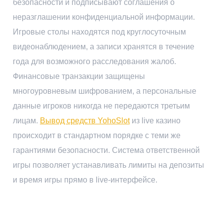
безопасности и подписывают соглашения о
неразглашении конфиденциальной информации.
Игровые столы находятся под круглосуточным
видеонаблюдением, а записи хранятся в течение
года для возможного расследования жалоб.
Финансовые транзакции защищены
многоуровневым шифрованием, а персональные
данные игроков никогда не передаются третьим
лицам.
Вывод средств YohoSlot
из live казино
происходит в стандартном порядке с теми же
гарантиями безопасности. Система ответственной
игры позволяет устанавливать лимиты на депозиты
и время игры прямо в live-интерфейсе.
Бонусы и Акции для Live Казино