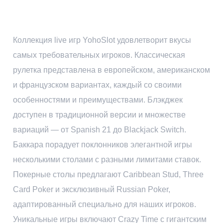
Ассортимент Live Игр — От Классики
до Эксклюзива
Коллекция live игр YohoSlot удовлетворит вкусы
самых требовательных игроков. Классическая
рулетка представлена в европейском, американском
и французском вариантах, каждый со своими
особенностями и преимуществами. Блэкджек
доступен в традиционной версии и множестве
вариаций — от Spanish 21 до Blackjack Switch.
Баккара порадует поклонников элегантной игры
несколькими столами с разными лимитами ставок.
Покерные столы предлагают Caribbean Stud, Three
Card Poker и эксклюзивный Russian Poker,
адаптированный специально для наших игроков.
Уникальные игры включают Crazy Time с гигантским