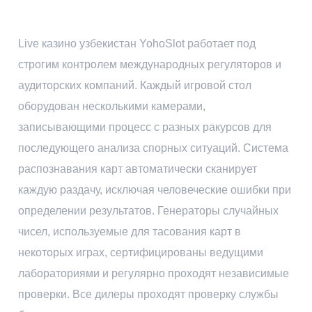
Приоритеты
Live казино узбекистан YohoSlot работает под
строгим контролем международных регуляторов и
аудиторских компаний. Каждый игровой стол
оборудован несколькими камерами,
записывающими процесс с разных ракурсов для
последующего анализа спорных ситуаций. Система
распознавания карт автоматически сканирует
каждую раздачу, исключая человеческие ошибки при
определении результатов. Генераторы случайных
чисел, используемые для тасования карт в
некоторых играх, сертифицированы ведущими
лабораториями и регулярно проходят независимые
проверки. Все дилеры проходят проверку службы