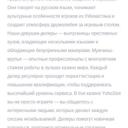
Они говорят на русском языке, понимают
культурные особенности игроков из Узбекистана и
создают атмосферу дружелюбия за игровым столом.
Наши девушки-дилеры — выпускницы престижных
вузов, владеющие несколькими языками и
обладающие безупречными манерами. Мужчины-
крупье — опытные профессионалы с многолетним
стажем работы в лучших казино мира. Каждый
дилер регулярно проходит переаттестацию и
повышение квалификации, чтобы поддерживать
высочайший уровень сервиса. В live казино YohoSlot
вы не просто играете — вы общаетесь с
интересными людьми, которые делают каждую
сессию незабываемой. Дилеры помогут новичкам
освоиться, подскажут оптимальные стратегии