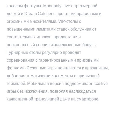
колесом фортуны, Monopoly Live с трехмерной
доской и Dream Catcher с простыми правилами и
огромными множителями. VIP-столы с
повышенными лимитами ставок обслуживают
состоятельных игроков, предоставляя
персональный сервис и эксклюзивные бонусы.
Турнирные столы регулярно проводят
соревнования с гарантированными призовыми
фондами. Сезонные игры появляются к праздникам,
добавляя тематические элементы в привычный
геймплей. Мобильная версия поддерживает все live
игры без исключения, позволяя наслаждаться
качественной трансляцией даже на смартфоне.
Безопасность и Честность — Наши