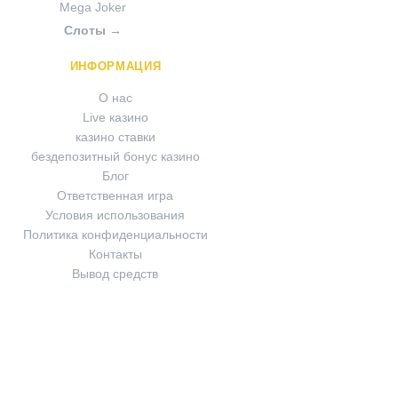
Mega Joker
Слоты →
ИНФОРМАЦИЯ
О нас
Live казино
казино ставки
бездепозитный бонус казино
Блог
Ответственная игра
Условия использования
Политика конфиденциальности
Контакты
Вывод средств
Регистрация