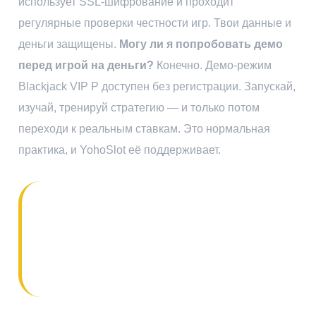
использует SSL-шифрование и проходит
регулярные проверки честности игр. Твои данные и
деньги защищены.
Могу ли я попробовать демо
перед игрой на деньги?
Конечно. Демо-режим
Blackjack VIP P доступен без регистрации. Запускай,
изучай, тренируй стратегию — и только потом
переходи к реальным ставкам. Это нормальная
практика, и YohoSlot её поддерживает.
⚡ RTP 99.29% — один из лучших показателей
среди live-игр. Blackjack VIP P от Evolution
Gaming в YohoSlot — это серьёзная игра для
серьёзных игроков. Регистрируйся и садись за
VIP-стол уже сегодня.