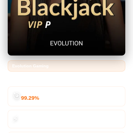
Evolution Gaming
BLACKJACK VIP P
RTP
🎯
99.29%
⚡
ВОЛАТИЛЬНОСТЬ