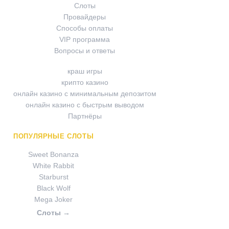
Слоты
Провайдеры
Способы оплаты
VIP программа
Вопросы и ответы
демо игры онлайн играть бесплатно
краш игры
крипто казино
онлайн казино с минимальным депозитом
онлайн казино с быстрым выводом
Партнёры
ПОПУЛЯРНЫЕ СЛОТЫ
Sweet Bonanza
White Rabbit
Starburst
Black Wolf
Mega Joker
Слоты →