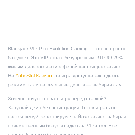
Blackjack VIP P в YohoSlot
— демо и реальные деньги
Blackjack VIP P от Evolution Gaming — это не просто
блэкджек. Это VIP-стол с безупречным RTP 99.29%,
живым дилером и атмосферой настоящего казино.
На
YohoSlot Казино
эта игра доступна как в демо-
режиме, так и на реальные деньги — выбирай сам.
Хочешь почувствовать игру перед ставкой?
Запускай демо без регистрации. Готов играть по-
настоящему? Регистрируйся в Йохо казино, забирай
приветственный бонус и садись за VIP-стол. Всё
просто, быстро и без лишних слов.