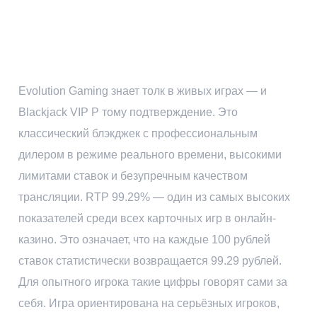
Blackjack VIP P: что это за игра и
почему она популярна
Evolution Gaming знает толк в живых играх — и
Blackjack VIP P тому подтверждение. Это
классический блэкджек с профессиональным
дилером в режиме реального времени, высокими
лимитами ставок и безупречным качеством
трансляции. RTP 99.29% — один из самых высоких
показателей среди всех карточных игр в онлайн-
казино. Это означает, что на каждые 100 рублей
ставок статистически возвращается 99.29 рублей.
Для опытного игрока такие цифры говорят сами за
себя. Игра ориентирована на серьёзных игроков,