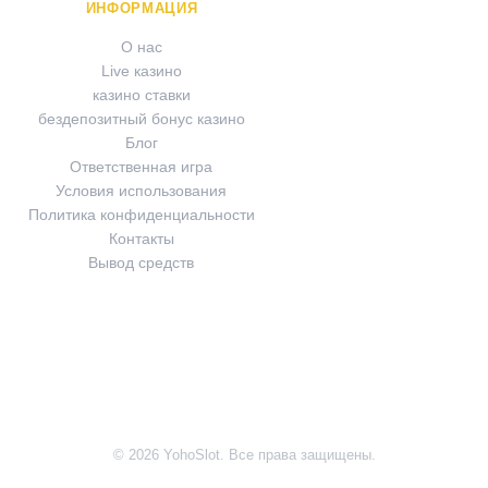
ИНФОРМАЦИЯ
О нас
Live казино
казино ставки
бездепозитный бонус казино
Блог
Ответственная игра
Условия использования
Политика конфиденциальности
Контакты
Вывод средств
Регистрация
© 2026 YohoSlot. Все права защищены.