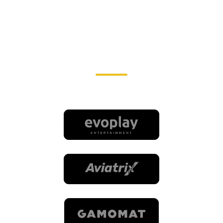
Топовые провайдеры в
YohoSlot