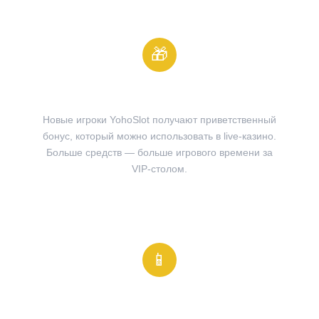
🎁
Бонус на старте
Новые игроки YohoSlot получают приветственный
бонус, который можно использовать в live-казино.
Больше средств — больше игрового времени за
VIP-столом.
📱
Мобильная игра