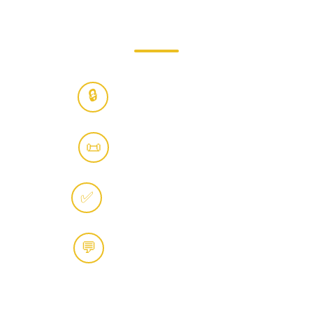
YohoSlot — надёжная
платформа
🔒
SSL-шифрование данных
📜
Лицензированное казино
✅
Честные игры — проверено
💬
Поддержка 24/7 на русском