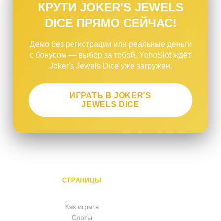
КРУТИ JOKER'S JEWELS
DICE ПРЯМО СЕЙЧАС!
Демо без регистрации или реальные деньги
с бонусом — выбор за тобой. YohoSlot ждёт.
Joker's Jewels Dice уже загружен.
ИГРАТЬ В JOKER'S
JEWELS DICE
СТРАНИЦЫ
ТОП Казино
Как играть
Слоты