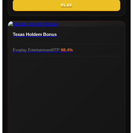
PLAY
Texas Holdem Bonus
98.4%
Evoplay Entertainment
RTP: