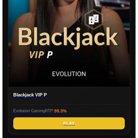
Blackjack VIP P
99.3%
Evolution Gaming
RTP:
PLAY