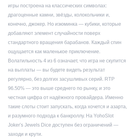
игры построена на классических символах:
драгоценные камни, звёзды, колокольчики и,
конечно, джокер. Но изюминка — кубики, которые
добавляют элемент случайности поверх
стандартного вращения барабанов. Каждый спин
ощущается как маленькое приключение.
Волатильность 4 из 6 означает, что игра не скупится
на выплаты — вы будете видеть результат
регулярно, без долгих засушливых серий. RTP
96.50% — это выше среднего по рынку, и это
честная цифра от надёжного провайдера. Именно
такие слоты стоит запускать, когда хочется и азарта,
и разумного подхода к банкроллу. На YohoSlot
Joker's Jewels Dice доступен без ограничений —
заходи и крути.