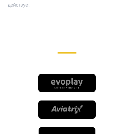
действует.
Топовые провайдеры на
YohoSlot