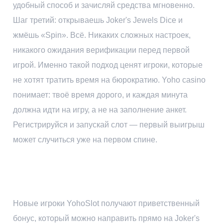
удобный способ и зачисляй средства мгновенно.
Шаг третий: открываешь Joker's Jewels Dice и
жмёшь «Spin». Всё. Никаких сложных настроек,
никакого ожидания верификации перед первой
игрой. Именно такой подход ценят игроки, которые
не хотят тратить время на бюрократию. Yoho casino
понимает: твоё время дорого, и каждая минута
должна идти на игру, а не на заполнение анкет.
Регистрируйся и запускай слот — первый выигрыш
может случиться уже на первом спине.
Бонус для новых игроков — используй
на Joker's Jewels Dice
Новые игроки YohoSlot получают приветственный
бонус, который можно направить прямо на Joker's