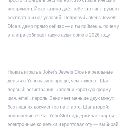
просто «поиграть бесплатно», это стратегический
инструмент. Йохо казино даёт тебе этот инструмент
бесплатно и без условий. Попробуй Joker's Jewels
Dice в демо прямо сейчас — и ты поймёшь, почему
эта игра собирает такую аудиторию в 2026 году.
Играть на реальные деньги: три шага
до первого спина
Начать играть в Joker's Jewels Dice на реальные
деньги в Yoho казино проще, чем кажется. Шаг
первый: регистрация. Заполни короткую форму —
имя, email, пароль. Занимает меньше двух минут,
без лишних документов на старте. Шаг второй:
пополнение счёта. YohoSlot поддерживает карты,
электронные кошельки и криптовалюту — выбирай