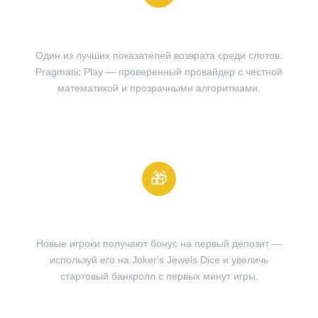
RTP 96.50% от Pragmatic Play
Один из лучших показателей возврата среди слотов.
Pragmatic Play — проверенный провайдер с честной
математикой и прозрачными алгоритмами.
🎁
Приветственный бонус
Новые игроки получают бонус на первый депозит —
используй его на Joker's Jewels Dice и увеличь
стартовый банкролл с первых минут игры.