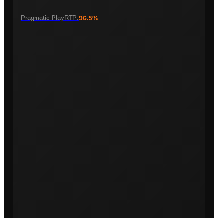
96.5%
Pragmatic Play
RTP: