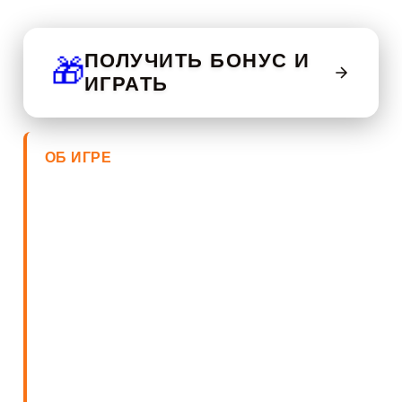
ПОЛУЧИТЬ БОНУС И
🎁
ИГРАТЬ
ОБ ИГРЕ
Mice and Magic — слот от BGaming с RTP 95.48%
и Medium-High волатильностью. Игра построена
на сетке 5 барабанов с символами двух типов:
карточные иконы (Cardsymbols) и
анималистичные персонажи (Animals). Ключевые
функции: бонусные раунды (Bonus Rounds) с
бесплатными вращениями, накопительные
мультипликаторы, Expanding Wilds и функция
Bonus Buy для мгновенного входа в бонусную
игру. Scatter запускает фриспины, которые можно