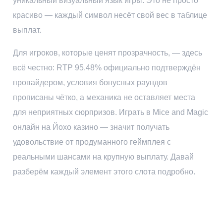
уникальный визуальный язык игры. Это не просто
красиво — каждый символ несёт свой вес в таблице
выплат.
Для игроков, которые ценят прозрачность, — здесь
всё честно: RTP 95.48% официально подтверждён
провайдером, условия бонусных раундов
прописаны чётко, а механика не оставляет места
для неприятных сюрпризов. Играть в Mice and Magic
онлайн на Йохо казино — значит получать
удовольствие от продуманного геймплея с
реальными шансами на крупную выплату. Давай
разберём каждый элемент этого слота подробно.