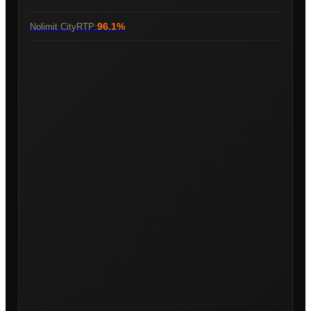
96.1%
Nolimit City
RTP: