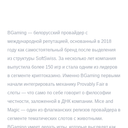
Провайдер BGaming: кто стоит за Mice
and Magic
BGaming — белорусский провайдер с
международной репутацией, основанный в 2018
году как самостоятельный бренд после выделения
из структуры SoftSwiss. За несколько лет компания
выпустила более 150 игр и стала одним из лидеров
в сегменте криптоказино. Именно BGaming первыми
начали интегрировать механику Provably Fair в
слоты — что само по себе говорит о философии
честности, заложенной в ДНК компании. Mice and
Magic — один из флагманских релизов провайдера в
сегменте тематических слотов с животными.
BGaming умеет делать игры, которые выглядят как