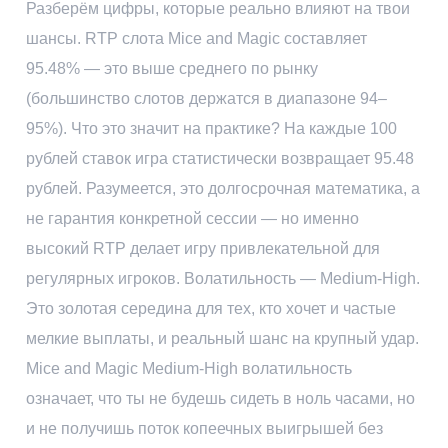
Разберём цифры, которые реально влияют на твои
шансы. RTP слота Mice and Magic составляет
95.48% — это выше среднего по рынку
(большинство слотов держатся в диапазоне 94–
95%). Что это значит на практике? На каждые 100
рублей ставок игра статистически возвращает 95.48
рублей. Разумеется, это долгосрочная математика, а
не гарантия конкретной сессии — но именно
высокий RTP делает игру привлекательной для
регулярных игроков. Волатильность — Medium-High.
Это золотая середина для тех, кто хочет и частые
мелкие выплаты, и реальный шанс на крупный удар.
Mice and Magic Medium-High волатильность
означает, что ты не будешь сидеть в ноль часами, но
и не получишь поток копеечных выигрышей без