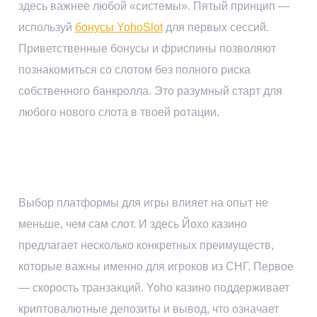
здесь важнее любой «системы». Пятый принцип —
используй
бонусы YohoSlot
для первых сессий.
Приветственные бонусы и фриспины позволяют
познакомиться со слотом без полного риска
собственного банкролла. Это разумный старт для
любого нового слота в твоей ротации.
Почему играть в Mice and Magic на
YohoSlot — правильный выбор
Выбор платформы для игры влияет на опыт не
меньше, чем сам слот. И здесь Йохо казино
предлагает несколько конкретных преимуществ,
которые важны именно для игроков из СНГ. Первое
— скорость транзакций. Yoho казино поддерживает
криптовалютные депозиты и вывод, что означает