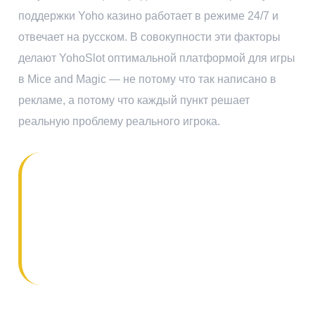
поддержки Yoho казино работает в режиме 24/7 и
отвечает на русском. В совокупности эти факторы
делают YohoSlot оптимальной платформой для игры
в Mice and Magic — не потому что так написано в
рекламе, а потому что каждый пункт решает
реальную проблему реального игрока.
Mice and Magic предлагает RTP 95.48% и
Medium-High волатильность — сочетание,
которое даёт реальный баланс между частотой
выигрышей и крупным потенциалом. Бонусный
раунд с мультипликаторами и Expanding Wilds —
главное событие каждой сессии.