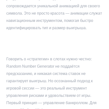
сопровождается уникальной анимацией для своего
символа. Это не просто красота — анимации служат
навигационным инструментом, помогая быстро
идентифицировать тип и размер выигрыша.
Стратегия игры: как подойти к Mice and
Magic осознанно
Говорить о «стратегии» в слотах нужно честно:
Random Number Generator не поддаётся
предсказанию, и никакая система ставок не
гарантирует выигрыш. Но осознанный подход к
игровой сессии — это реальный инструмент
управления рисками и удовольствием от игры.
Первый принцип — управление банкроллом. Для