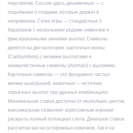
перспектив. Сессии здесь динамичные — с
подъёмами и спадами, которые держат в
напряжении. Сетка игры — стандартные 5
барабанов с несколькими рядами символов и
фиксированными линиями выплат. Символы
делятся на две категории: карточные иконы
(Cardsymbols) с низкими выплатами и
анималистичные символы (Animals) с высокими.
Карточные символы — это фундамент частых
мелких выигрышей, животные — источник
серьёзных выплат при удачных комбинациях.
Минимальная ставка доступна от нескольких центов,
максимальная позволяет агрессивным игрокам
раскрыть полный потенциал слота. Диапазон ставок
рассчитан как на осторожных новичков, так и на