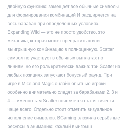
двойную функцию: замещает все обычные символы
для формирования комбинаций И расширяется на
весь барабан при определённых условиях.
Expanding Wild — это не просто удобство, это
механика, которая может превратить почти
выигрышную комбинацию в полноценную. Scatter
символ не участвует в обычных выплатах по
линиям, но его роль критически важна: три Scatter на
любых позициях запускают бонусный раунд. При
игре в Mice and Magic онлайн опытные игроки
особенно внимательно следят за барабанами 2, 3 и
4 — именно там Scatter появляется статистически
чаще всего. Отдельно стоит отметить визуальное
исполнение символов. BGaming вложила серьёзные
ресурсы в анимацию: каждый выигрыш