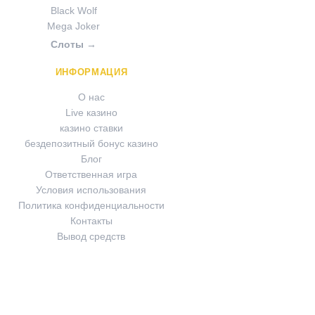
Black Wolf
Mega Joker
Слоты →
ИНФОРМАЦИЯ
О нас
Live казино
казино ставки
бездепозитный бонус казино
Блог
Ответственная игра
Условия использования
Политика конфиденциальности
Контакты
Вывод средств
Регистрация