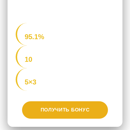
бонусный раунд и расширяющийся
Wild.
RTP слота
95.1%
Линий выплат
10
Сетка барабанов
5×3
ПОЛУЧИТЬ БОНУС