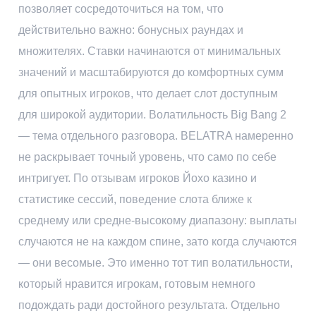
позволяет сосредоточиться на том, что
действительно важно: бонусных раундах и
множителях. Ставки начинаются от минимальных
значений и масштабируются до комфортных сумм
для опытных игроков, что делает слот доступным
для широкой аудитории. Волатильность Big Bang 2
— тема отдельного разговора. BELATRA намеренно
не раскрывает точный уровень, что само по себе
интригует. По отзывам игроков Йохо казино и
статистике сессий, поведение слота ближе к
среднему или средне-высокому диапазону: выплаты
случаются не на каждом спине, зато когда случаются
— они весомые. Это именно тот тип волатильности,
который нравится игрокам, готовым немного
подождать ради достойного результата. Отдельно