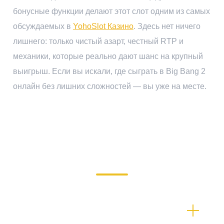
бонусные функции делают этот слот одним из самых
обсуждаемых в
YohoSlot Казино
. Здесь нет ничего
лишнего: только чистый азарт, честный RTP и
механики, которые реально дают шанс на крупный
выигрыш. Если вы искали, где сыграть в Big Bang 2
онлайн без лишних сложностей — вы уже на месте.
Часто задаваемые вопросы
о Big Bang 2
Какой RTP у слота Big Bang 2 от
BELATRA?