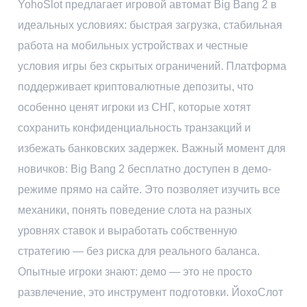
YohoSlot предлагает игровой автомат Big Bang 2 в
идеальных условиях: быстрая загрузка, стабильная
работа на мобильных устройствах и честные
условия игры без скрытых ограничений. Платформа
поддерживает криптовалютные депозиты, что
особенно ценят игроки из СНГ, которые хотят
сохранить конфиденциальность транзакций и
избежать банковских задержек. Важный момент для
новичков: Big Bang 2 бесплатно доступен в демо-
режиме прямо на сайте. Это позволяет изучить все
механики, понять поведение слота на разных
уровнях ставок и выработать собственную
стратегию — без риска для реального баланса.
Опытные игроки знают: демо — это не просто
развлечение, это инструмент подготовки. ЙохоСлот