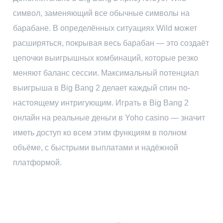
символ, заменяющий все обычные символы на
барабане. В определённых ситуациях Wild может
расширяться, покрывая весь барабан — это создаёт
цепочки выигрышных комбинаций, которые резко
меняют баланс сессии. Максимальный потенциал
выигрыша в Big Bang 2 делает каждый спин по-
настоящему интригующим. Играть в Big Bang 2
онлайн на реальные деньги в Yoho casino — значит
иметь доступ ко всем этим функциям в полном
объёме, с быстрыми выплатами и надёжной
платформой.
Почему Big Bang 2 стоит попробовать
именно на YohoSlot