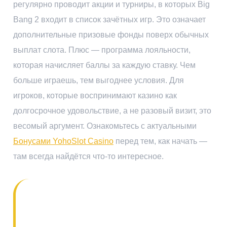
регулярно проводит акции и турниры, в которых Big
Bang 2 входит в список зачётных игр. Это означает
дополнительные призовые фонды поверх обычных
выплат слота. Плюс — программа лояльности,
которая начисляет баллы за каждую ставку. Чем
больше играешь, тем выгоднее условия. Для
игроков, которые воспринимают казино как
долгосрочное удовольствие, а не разовый визит, это
весомый аргумент. Ознакомьтесь с актуальными
Бонусами YohoSlot Casino
перед тем, как начать —
там всегда найдётся что-то интересное.
Big Bang 2 от BELATRA доступен в YohoSlot в
демо-режиме без регистрации. Изучите все
бонусные функции бесплатно, а затем