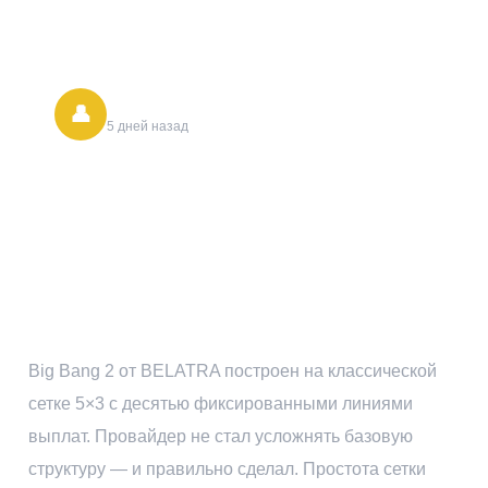
знак. Бонусный раунд дал хорошую прибавку к
балансу. Платформа YohoSlot удобная, всё понятно
с первого раза. Буду играть ещё.
Анна С.
👤
5 дней назад
Механика и особенности игрового
автомата Big Bang 2
Big Bang 2 от BELATRA построен на классической
сетке 5×3 с десятью фиксированными линиями
выплат. Провайдер не стал усложнять базовую
структуру — и правильно сделал. Простота сетки