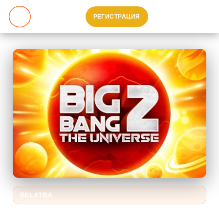
РЕГИСТРАЦИЯ
BELATRA